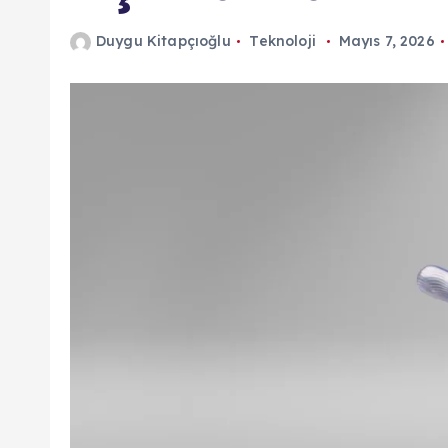
Duygu Kitapçıoğlu
Teknoloji
Mayıs 7, 2026