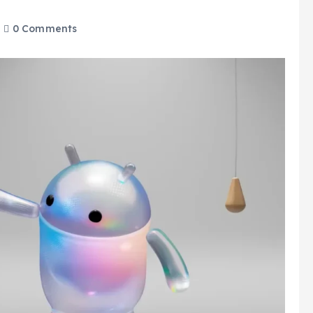
0 Comments