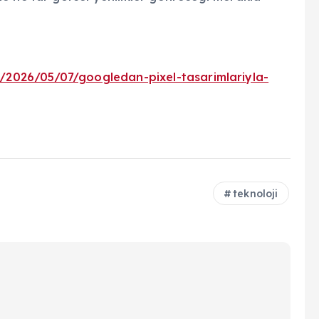
/2026/05/07/googledan-pixel-tasarimlariyla-
teknoloji