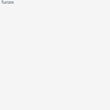
Turizm