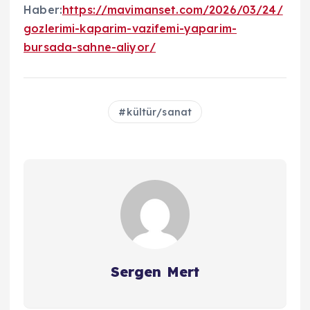
Haber:
https://mavimanset.com/2026/03/24/
gozlerimi-kaparim-vazifemi-yaparim-
bursada-sahne-aliyor/
kültür/sanat
Sergen Mert