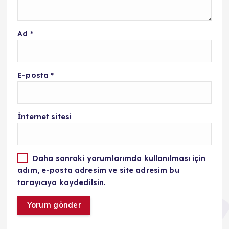
Ad
*
E-posta
*
İnternet sitesi
Daha sonraki yorumlarımda kullanılması için
adım, e-posta adresim ve site adresim bu
tarayıcıya kaydedilsin.