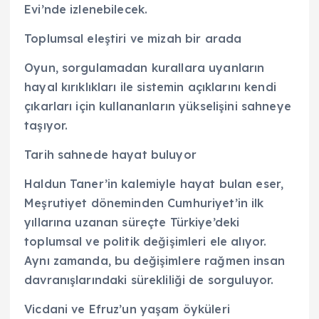
Evi’nde izlenebilecek.
Toplumsal eleştiri ve mizah bir arada
Oyun, sorgulamadan kurallara uyanların
hayal kırıklıkları ile sistemin açıklarını kendi
çıkarları için kullananların yükselişini sahneye
taşıyor.
Tarih sahnede hayat buluyor
Haldun Taner’in kalemiyle hayat bulan eser,
Meşrutiyet döneminden Cumhuriyet’in ilk
yıllarına uzanan süreçte Türkiye’deki
toplumsal ve politik değişimleri ele alıyor.
Aynı zamanda, bu değişimlere rağmen insan
davranışlarındaki sürekliliği de sorguluyor.
Vicdani ve Efruz’un yaşam öyküleri