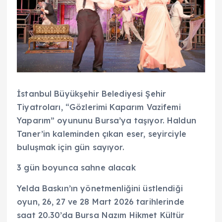
İstanbul Büyükşehir Belediyesi Şehir
Tiyatroları, “Gözlerimi Kaparım Vazifemi
Yaparım” oyununu Bursa’ya taşıyor. Haldun
Taner’in kaleminden çıkan eser, seyirciyle
buluşmak için gün sayıyor.
3 gün boyunca sahne alacak
Yelda Baskın’ın yönetmenliğini üstlendiği
oyun, 26, 27 ve 28 Mart 2026 tarihlerinde
saat 20.30’da Bursa Nazım Hikmet Kültür