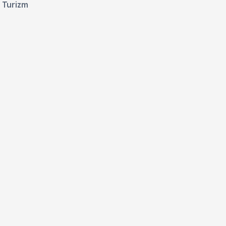
Turizm