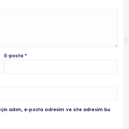
E-posta
*
için adım, e-posta adresim ve site adresim bu