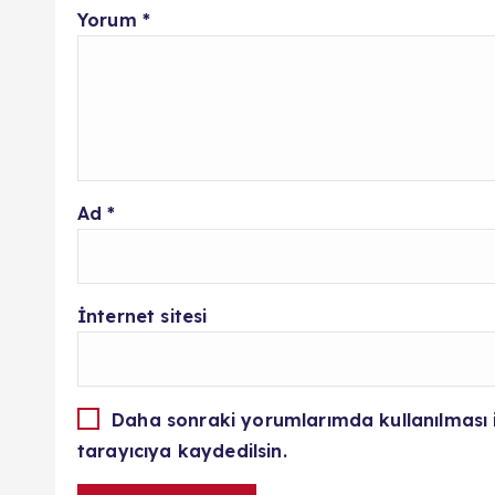
Yorum
*
Ad
*
İnternet sitesi
Daha sonraki yorumlarımda kullanılması 
tarayıcıya kaydedilsin.