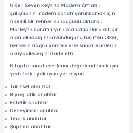
Ülker, Seven Keys to Modern Art adlı
çalışmanın modern sanatı yorumlamak için
önemli bir rehber sunduğunu aktardı.
Morley’in sanatın yalnızca uzmanlara ait bir
alan olmadığını savunduğunu belirten Ülker,
herkesin doğru yöntemlerle sanat eserlerini
okuyabileceğini ifade etti.
Kitapta sanat eserlerini değerlendirmek için
yedi farklı yaklaşım yer alıyor:
Tarihsel anahtar
Biyografik anahtar
Estetik anahtar
Deneyimsel anahtar
Teorik anahtar
Şüpheci anahtar