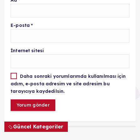
E-posta
*
İnternet sitesi
Daha sonraki yorumlarımda kullanılması için
adım, e-posta adresim ve site adresim bu
tarayıcıya kaydedilsin.
Güncel Kategoriler