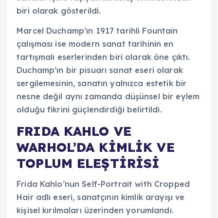
biri olarak gösterildi.
Marcel Duchamp’ın 1917 tarihli Fountain
çalışması ise modern sanat tarihinin en
tartışmalı eserlerinden biri olarak öne çıktı.
Duchamp’ın bir pisuarı sanat eseri olarak
sergilemesinin, sanatın yalnızca estetik bir
nesne değil aynı zamanda düşünsel bir eylem
olduğu fikrini güçlendirdiği belirtildi.
FRIDA KAHLO VE
WARHOL’DA KİMLİK VE
TOPLUM ELEŞTİRİSİ
Frida Kahlo’nun Self-Portrait with Cropped
Hair adlı eseri, sanatçının kimlik arayışı ve
kişisel kırılmaları üzerinden yorumlandı.