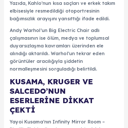
Yazıda, Kahlo’nun kısa saçları ve erkek takım
elbisesiyle resmedildiği otoportresinin
bağımsızlık arayışını yansıttığı ifade edildi.
Andy Warhol’un Big Electric Chair adlı
çalışmasının ise ölüm, medya ve toplumsal
duyarsızlaşma kavramları üzerinden ele
alındığı aktarıldı. Warhol’un tekrar eden
görüntüler aracılığıyla şiddetin
normalleşmesini sorguladığı belirtildi.
KUSAMA, KRUGER VE
SALCEDO’NUN
ESERLERİNE DİKKAT
ÇEKTİ
Yayoi Kusama’nın Infinity Mirror Room –