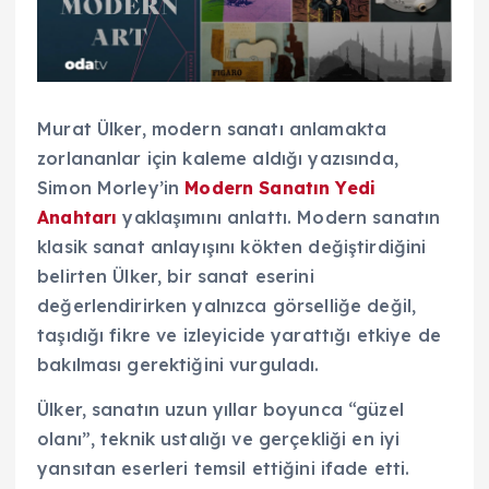
Murat Ülker, modern sanatı anlamakta
zorlananlar için kaleme aldığı yazısında,
Simon Morley’in
Modern Sanatın Yedi
Anahtarı
yaklaşımını anlattı. Modern sanatın
klasik sanat anlayışını kökten değiştirdiğini
belirten Ülker, bir sanat eserini
değerlendirirken yalnızca görselliğe değil,
taşıdığı fikre ve izleyicide yarattığı etkiye de
bakılması gerektiğini vurguladı.
Ülker, sanatın uzun yıllar boyunca “güzel
olanı”, teknik ustalığı ve gerçekliği en iyi
yansıtan eserleri temsil ettiğini ifade etti.