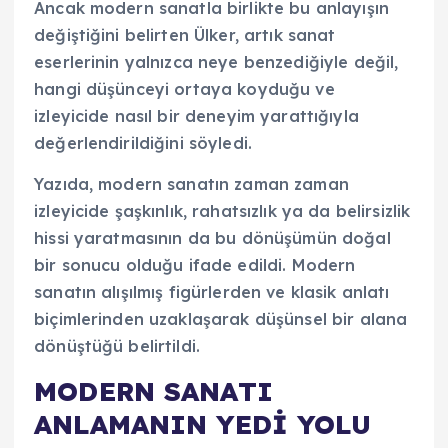
Ancak modern sanatla birlikte bu anlayışın
değiştiğini belirten Ülker, artık sanat
eserlerinin yalnızca neye benzediğiyle değil,
hangi düşünceyi ortaya koyduğu ve
izleyicide nasıl bir deneyim yarattığıyla
değerlendirildiğini söyledi.
Yazıda, modern sanatın zaman zaman
izleyicide şaşkınlık, rahatsızlık ya da belirsizlik
hissi yaratmasının da bu dönüşümün doğal
bir sonucu olduğu ifade edildi. Modern
sanatın alışılmış figürlerden ve klasik anlatı
biçimlerinden uzaklaşarak düşünsel bir alana
dönüştüğü belirtildi.
MODERN SANATI
ANLAMANIN YEDİ YOLU