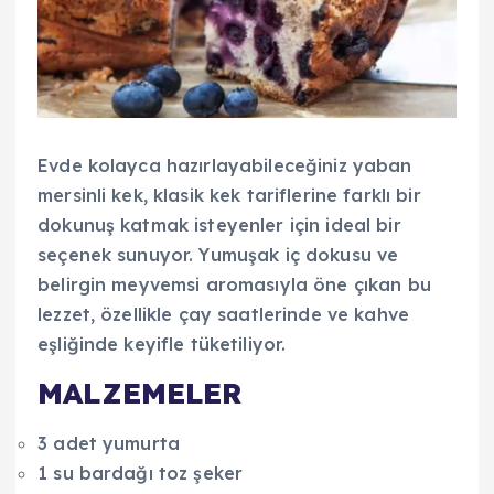
Evde kolayca hazırlayabileceğiniz yaban
mersinli kek, klasik kek tariflerine farklı bir
dokunuş katmak isteyenler için ideal bir
seçenek sunuyor. Yumuşak iç dokusu ve
belirgin meyvemsi aromasıyla öne çıkan bu
lezzet, özellikle çay saatlerinde ve kahve
eşliğinde keyifle tüketiliyor.
MALZEMELER
3 adet yumurta
1 su bardağı toz şeker