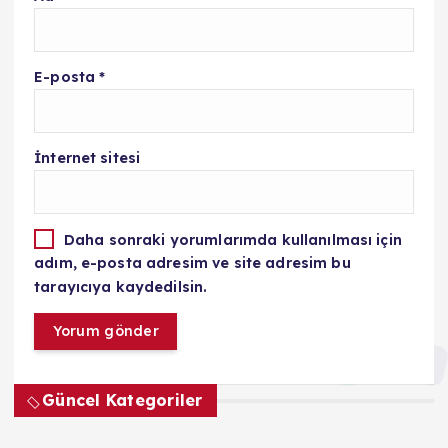
E-posta
*
İnternet sitesi
Daha sonraki yorumlarımda kullanılması için
adım, e-posta adresim ve site adresim bu
tarayıcıya kaydedilsin.
Güncel Kategoriler