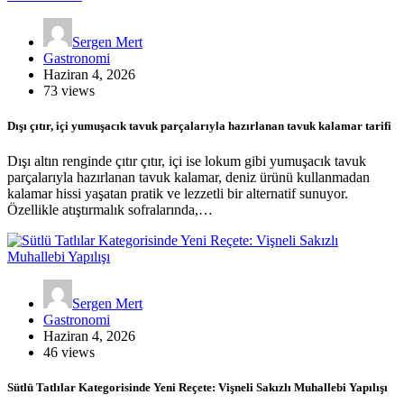
Sergen Mert
Gastronomi
Haziran 4, 2026
73 views
Dışı çıtır, içi yumuşacık tavuk parçalarıyla hazırlanan tavuk kalamar tarifi
Dışı altın renginde çıtır çıtır, içi ise lokum gibi yumuşacık tavuk
parçalarıyla hazırlanan tavuk kalamar, deniz ürünü kullanmadan
kalamar hissi yaşatan pratik ve lezzetli bir alternatif sunuyor.
Özellikle atıştırmalık sofralarında,…
Sergen Mert
Gastronomi
Haziran 4, 2026
46 views
Sütlü Tatlılar Kategorisinde Yeni Reçete: Vişneli Sakızlı Muhallebi Yapılışı