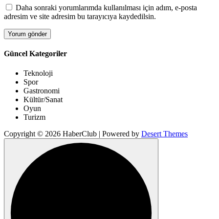
Daha sonraki yorumlarımda kullanılması için adım, e-posta
adresim ve site adresim bu tarayıcıya kaydedilsin.
Güncel Kategoriler
Teknoloji
Spor
Gastronomi
Kültür/Sanat
Oyun
Turizm
Copyright © 2026 HaberClub | Powered by
Desert Themes