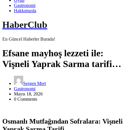
Oyun
Gastronomi
Hakkımızda
HaberClub
En Güncel Haberler Burada!
Efsane mayhoş lezzeti ile:
Vişneli Yaprak Sarma tarifi…
Sergen Mert
Gastronomi
Mayıs 18, 2026
0 Comments
Osmanlı Mutfağından Sofralara: Vişneli
Yaprak Sarma Tarifi