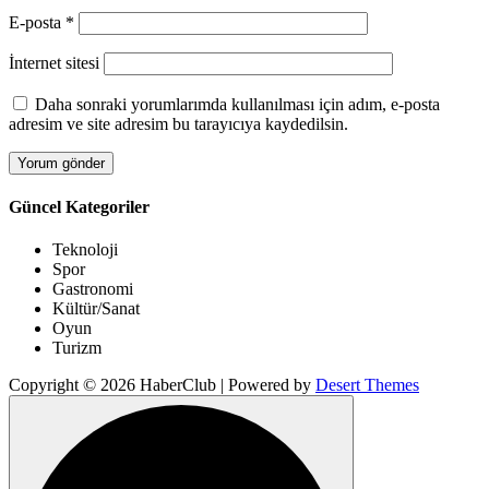
E-posta
*
İnternet sitesi
Daha sonraki yorumlarımda kullanılması için adım, e-posta
adresim ve site adresim bu tarayıcıya kaydedilsin.
Güncel Kategoriler
Teknoloji
Spor
Gastronomi
Kültür/Sanat
Oyun
Turizm
Copyright © 2026 HaberClub | Powered by
Desert Themes