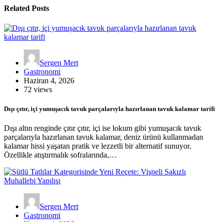
Related Posts
Sergen Mert
Gastronomi
Haziran 4, 2026
72 views
Dışı çıtır, içi yumuşacık tavuk parçalarıyla hazırlanan tavuk kalamar tarifi
Dışı altın renginde çıtır çıtır, içi ise lokum gibi yumuşacık tavuk
parçalarıyla hazırlanan tavuk kalamar, deniz ürünü kullanmadan
kalamar hissi yaşatan pratik ve lezzetli bir alternatif sunuyor.
Özellikle atıştırmalık sofralarında,…
Sergen Mert
Gastronomi