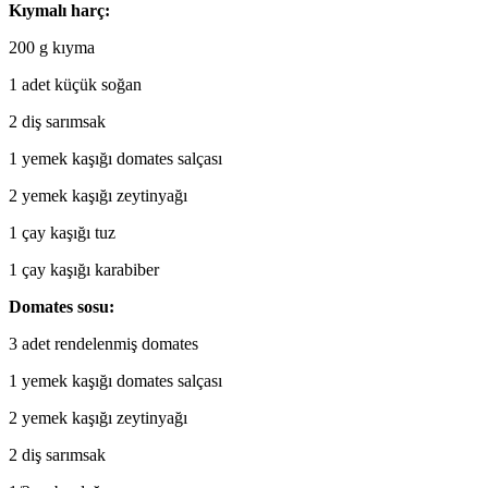
Kıymalı harç:
200 g kıyma
1 adet küçük soğan
2 diş sarımsak
1 yemek kaşığı domates salçası
2 yemek kaşığı zeytinyağı
1 çay kaşığı tuz
1 çay kaşığı karabiber
Domates sosu:
3 adet rendelenmiş domates
1 yemek kaşığı domates salçası
2 yemek kaşığı zeytinyağı
2 diş sarımsak